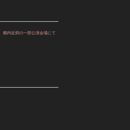
）」を、都内近郊の一部公演会場にて