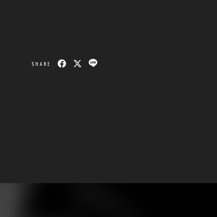
SHARE