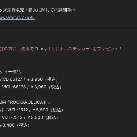
ッズ先行販売・購入に関しての詳細等は
news/detail/77595
て、
げの方に、先着で "Lucyオリジナルステッカー" をプレゼント！
リイシュー作品
ICL-66127 / ￥3,960（税込）
 VICL-66128 / ￥3,960（税込）
M『ROCKAROLLICA III』
] VIZL-2512 / ￥5,500（税込）
IZL-2513 / ￥5,500（税込）
/ ￥3,400（税込）