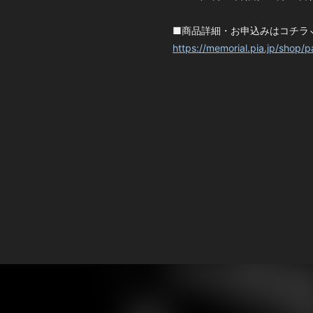
■商品詳細・お申込みはコチラ
https://memorial.pia.jp/shop