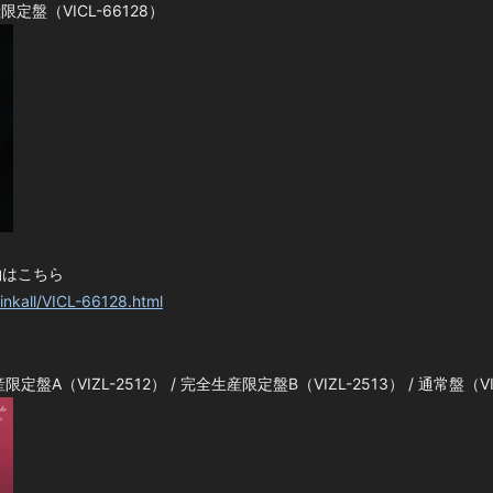
限定盤（VICL-66128）
予約はこちら
Linkall/VICL-66128.html
限定盤A（VIZL-2512） / 完全生産限定盤B（VIZL-2513） / 通常盤（VI