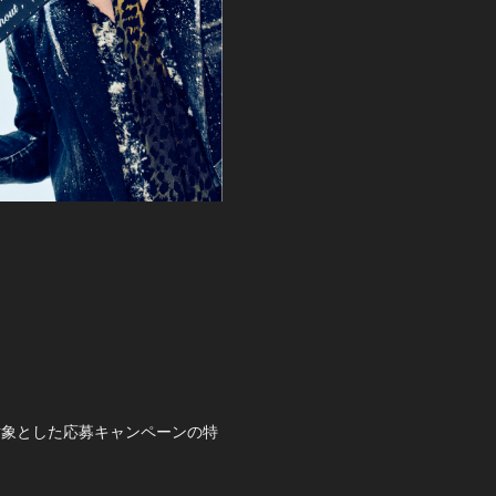
入者を対象とした応募キャンペーンの特