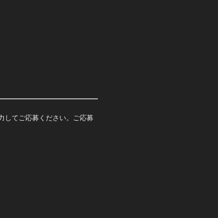
力してご応募ください。ご応募