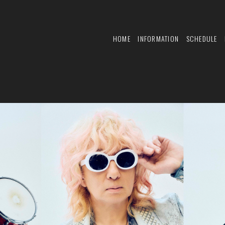
HOME
INFORMATION
SCHEDULE