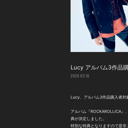
Lucy アルバム3作
2026.03.10
Lucy、アルバム3作品購入者
アルバム『ROCKAROLLICA』
典が決定しました。
特別な特典となりますので是非