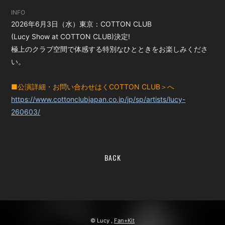
INFO
2026年6月3日（水）東京：COTTON CLUB
(Lucy Show at COTTON CLUB)決定!
極上のクラブ空間で体感する特別なひとときをお楽しみくださ
い。
■公演詳細・お問い合わせはくCOTTON CLUB＞へ
https://www.cottonclubjapan.co.jp/jp/sp/artists/lucy-
260603/
BACK
© Lucy ,
Fan+Kit